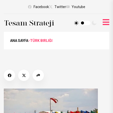
Facebook
Twitter
Youtube
ANA SAYFA
TÜRK BIRLIĞI