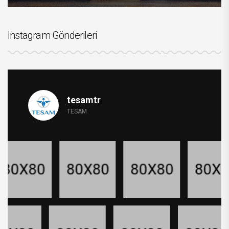
Instagram Gönderileri
tesamtr
TESAM