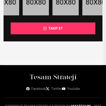
TAKIP ET
Facebook
Twitter
Youtube