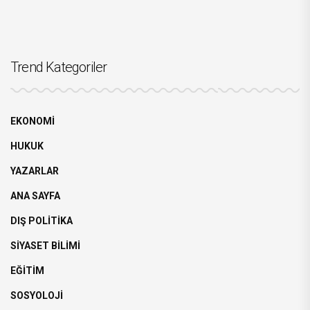
Trend Kategoriler
EKONOMİ
HUKUK
YAZARLAR
ANA SAYFA
DIŞ POLİTİKA
SİYASET BİLİMİ
EĞİTİM
SOSYOLOJİ