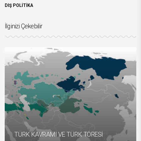
DIŞ POLİTİKA
İlginizi Çekebilir
TÜRK KAVRAMI VE TÜRK TÖRESİ