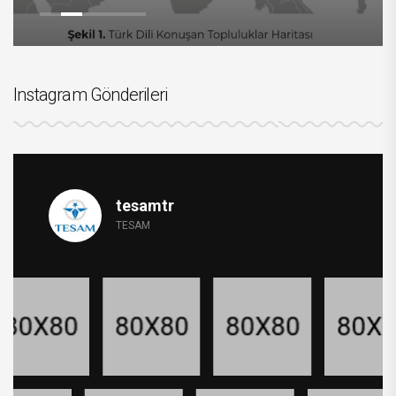
Instagram Gönderileri
tesamtr
TESAM