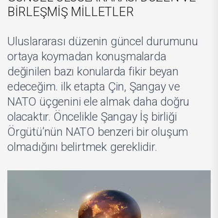
BİRLEŞMİŞ MİLLETLER
Uluslararası düzenin güncel durumunu
ortaya koymadan konuşmalarda
değinilen bazı konularda fikir beyan
edeceğim. ilk etapta Çin, Şangay ve
NATO üçgenini ele almak daha doğru
olacaktır. Öncelikle Şangay İş birliği
Örgütü’nün NATO benzeri bir oluşum
olmadığını belirtmek gereklidir.