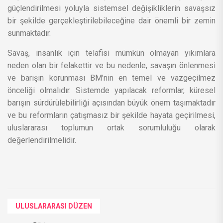
güçlendirilmesi yoluyla sistemsel değişikliklerin savaşsız
bir şekilde gerçekleştirilebileceğine dair önemli bir zemin
sunmaktadır.
Savaş, insanlık için telafisi mümkün olmayan yıkımlara
neden olan bir felakettir ve bu nedenle, savaşın önlenmesi
ve barışın korunması BM’nin en temel ve vazgeçilmez
önceliği olmalıdır. Sistemde yapılacak reformlar, küresel
barışın sürdürülebilirliği açısından büyük önem taşımaktadır
ve bu reformların çatışmasız bir şekilde hayata geçirilmesi,
uluslararası toplumun ortak sorumluluğu olarak
değerlendirilmelidir.
ULUSLARARASI DÜZEN