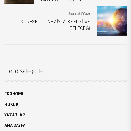
Sonraki Yazı
KÜRESEL GÜNEY’İN YÜKSELİŞİ VE
GELECEĞİ
Trend Kategoriler
EKONOMİ
HUKUK
YAZARLAR
ANA SAYFA