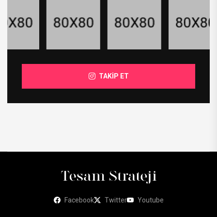
TAKİP ET
Facebook
Twitter
Youtube