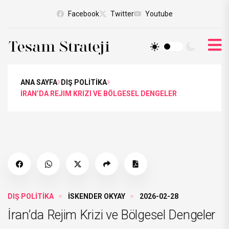
Facebook
Twitter
Youtube
ANA SAYFA
DIŞ POLİTİKA
İRAN’DA REJIM KRIZI VE BÖLGESEL DENGELER
DIŞ POLİTİKA
İSKENDER OKYAY
2026-02-28
İran’da Rejim Krizi ve Bölgesel Dengeler