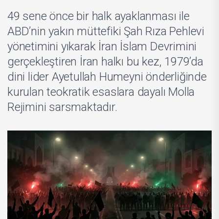
49 sene önce bir halk ayaklanması ile
ABD’nin yakın müttefiki Şah Rıza Pehlevi
yönetimini yıkarak İran İslam Devrimini
gerçekleştiren İran halkı bu kez, 1979’da
dini lider Ayetullah Humeyni önderliğinde
kurulan teokratik esaslara dayalı Molla
Rejimini sarsmaktadır.