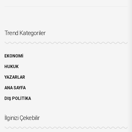
Trend Kategoriler
EKONOMİ
HUKUK
YAZARLAR
ANA SAYFA
DIŞ POLİTİKA
İlginizi Çekebilir