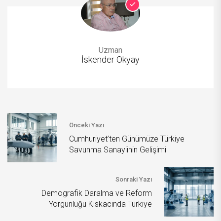
Uzman
İskender Okyay
Önceki Yazı
Cumhuriyet’ten Günümüze Türkiye
Savunma Sanayiinin Gelişimi
Sonraki Yazı
Demografik Daralma ve Reform
Yorgunluğu Kıskacında Türkiye