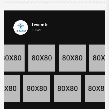
tesamtr
TESAM