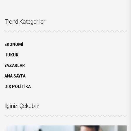
Trend Kategoriler
EKONOMİ
HUKUK
YAZARLAR
ANA SAYFA
DIŞ POLİTİKA
İlginizi Çekebilir