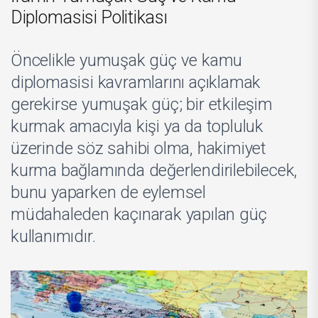
Diplomasisi Politikası
Öncelikle yumuşak güç ve kamu
diplomasisi kavramlarını açıklamak
gerekirse yumuşak güç; bir etkileşim
kurmak amacıyla kişi ya da topluluk
üzerinde söz sahibi olma, hakimiyet
kurma bağlamında değerlendirilebilecek,
bunu yaparken de eylemsel
müdahaleden kaçınarak yapılan güç
kullanımıdır.