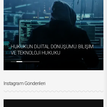
HUKUKUN DİJİTAL DÖNÜŞÜMÜ: BİLİŞİM
VE TEKNOLOJİ HUKUKU
Instagram Gönderileri