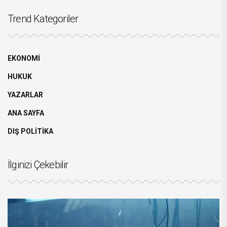
Trend Kategoriler
EKONOMİ
HUKUK
YAZARLAR
ANA SAYFA
DIŞ POLİTİKA
İlginizi Çekebilir