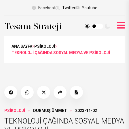
Facebook
Twitter
Youtube
ANA SAYFA
PSİKOLOJİ
TEKNOLOJİ ÇAĞINDA SOSYAL MEDYA VE PSİKOLOJİ
PSİKOLOJİ
DURMUŞ ÜMMET
2023-11-02
TEKNOLOJİ ÇAĞINDA SOSYAL MEDYA