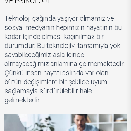
VE PSİKOLOJİ
Teknoloji çağında yaşıyor olmamız ve
sosyal medyanın hepimizin hayatının bu
kadar içinde olması kaçınılmaz bir
durumdur. Bu teknolojiyi tamamıyla yok
sayabileceğimiz asla içinde
olmayacağımız anlamına gelmemektedir.
Çünkü insan hayatı aslında var olan
bütün değişimlere bir şekilde uyum
sağlamayla sürdürülebilir hale
gelmektedir.