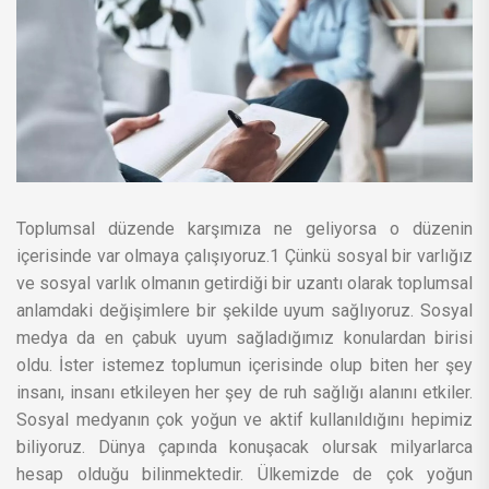
Toplumsal düzende karşımıza ne geliyorsa o düzenin
içerisinde var olmaya çalışıyoruz.1 Çünkü sosyal bir varlığız
ve sosyal varlık olmanın getirdiği bir uzantı olarak toplumsal
anlamdaki değişimlere bir şekilde uyum sağlıyoruz. Sosyal
medya da en çabuk uyum sağladığımız konulardan birisi
oldu. İster istemez toplumun içerisinde olup biten her şey
insanı, insanı etkileyen her şey de ruh sağlığı alanını etkiler.
Sosyal medyanın çok yoğun ve aktif kullanıldığını hepimiz
biliyoruz. Dünya çapında konuşacak olursak milyarlarca
hesap olduğu bilinmektedir. Ülkemizde de çok yoğun