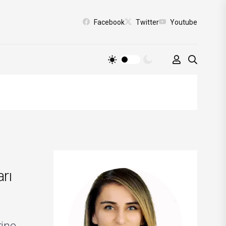
Facebook
Twitter
Youtube
rı