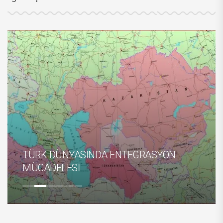
TÜRK DÜNYASINDA ENTEGRASYON
MÜCADELESİ