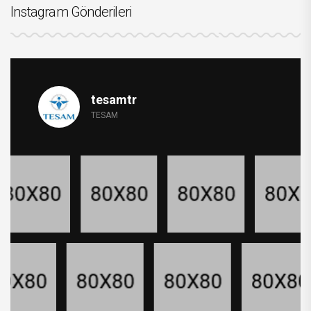
Instagram Gönderileri
tesamtr
TESAM