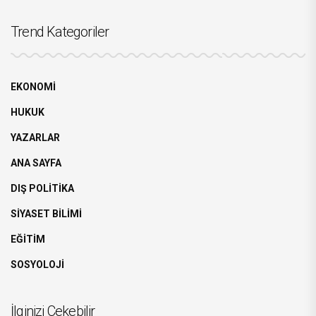
Trend Kategoriler
EKONOMİ
HUKUK
YAZARLAR
ANA SAYFA
DIŞ POLİTİKA
SİYASET BİLİMİ
EĞİTİM
SOSYOLOJİ
İlginizi Çekebilir