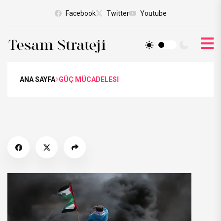
Facebook
Twitter
Youtube
ANA SAYFA
GÜÇ MÜCADELESI