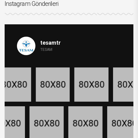
Instagram Gönderileri
tesamtr
TESAM