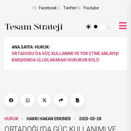
Facebook
Twitter
Youtube
ANA SAYFA
HUKUK
ORTADOĞU’DA GÜÇ KULLANIMI VE YOK ETME ANLAYIŞI
KARŞISINDA ULUSLARARASI HUKUKUN ROLÜ
HUKUK
HAKKI HAKAN ERKINER
2025-03-28
ORTADOĞU’DA GÜÇ KULLANIMI VE