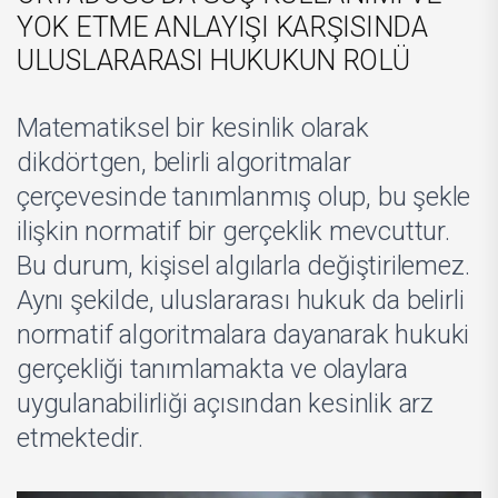
YOK ETME ANLAYIŞI KARŞISINDA
ULUSLARARASI HUKUKUN ROLÜ
Matematiksel bir kesinlik olarak
dikdörtgen, belirli algoritmalar
çerçevesinde tanımlanmış olup, bu şekle
ilişkin normatif bir gerçeklik mevcuttur.
Bu durum, kişisel algılarla değiştirilemez.
Aynı şekilde, uluslararası hukuk da belirli
normatif algoritmalara dayanarak hukuki
gerçekliği tanımlamakta ve olaylara
uygulanabilirliği açısından kesinlik arz
etmektedir.