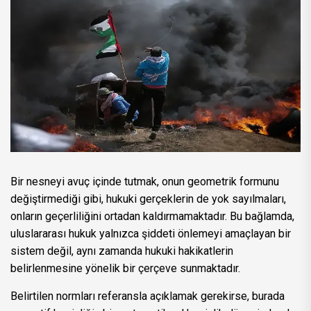
Bir nesneyi avuç içinde tutmak, onun geometrik formunu
değiştirmediği gibi, hukuki gerçeklerin de yok sayılmaları,
onların geçerliliğini ortadan kaldırmamaktadır. Bu bağlamda,
uluslararası hukuk yalnızca şiddeti önlemeyi amaçlayan bir
sistem değil, aynı zamanda hukuki hakikatlerin
belirlenmesine yönelik bir çerçeve sunmaktadır.
Belirtilen normları referansla açıklamak gerekirse, burada