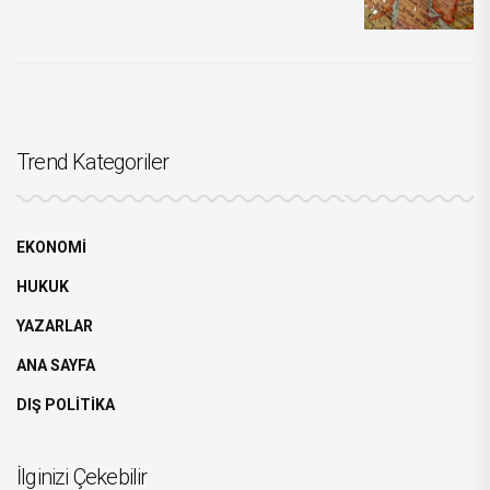
Trend Kategoriler
EKONOMİ
HUKUK
YAZARLAR
ANA SAYFA
DIŞ POLİTİKA
İlginizi Çekebilir