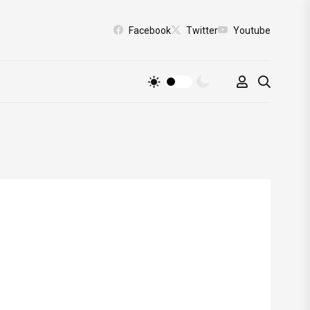
Facebook
Twitter
Youtube