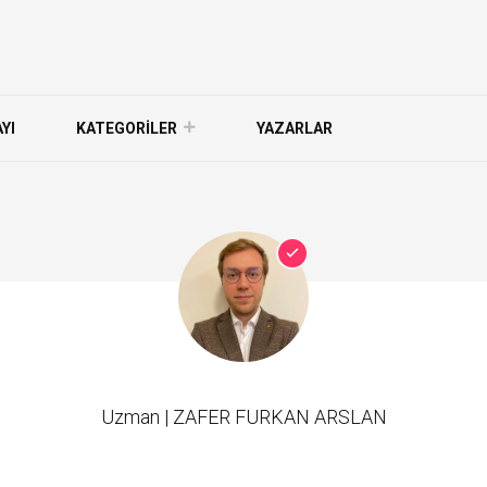
YI
KATEGORİLER
YAZARLAR
Uzman |
ZAFER FURKAN ARSLAN