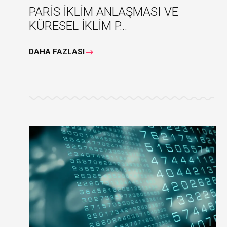
PARİS İKLİM ANLAŞMASI VE
KÜRESEL İKLİM P...
DAHA FAZLASI