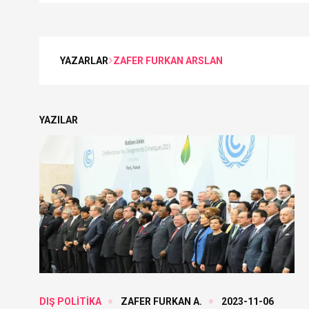
YAZARLAR
ZAFER FURKAN ARSLAN
YAZILAR
DIŞ POLİTİKA
ZAFER FURKAN A.
2023-11-06