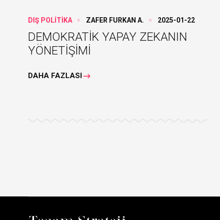
DIŞ POLİTİKA
ZAFER FURKAN A.
2025-01-22
DEMOKRATİK YAPAY ZEKANIN
YÖNETİŞİMİ
DAHA FAZLASI